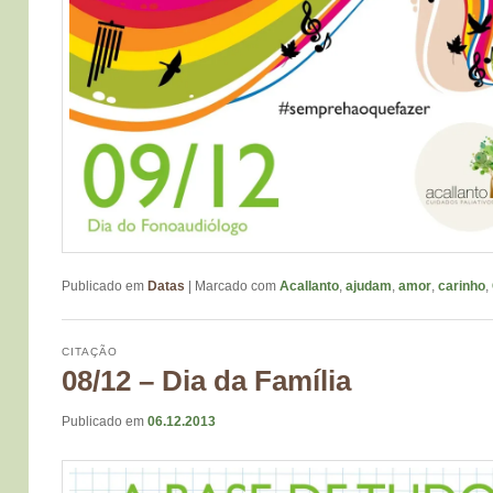
Publicado em
Datas
|
Marcado com
Acallanto
,
ajudam
,
amor
,
carinho
,
CITAÇÃO
08/12 – Dia da Família
Publicado em
06.12.2013