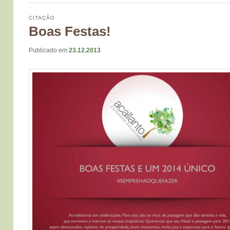
CITAÇÃO
Boas Festas!
Publicado em
23.12.2013