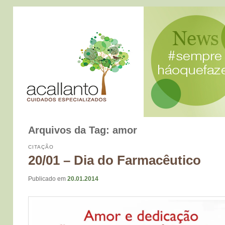
Arquivos da Tag:
amor
CITAÇÃO
20/01 – Dia do Farmacêutico
Publicado em
20.01.2014