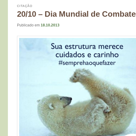
CITAÇÃO
20/10 – Dia Mundial de Combat
Publicado em
18.10.2013