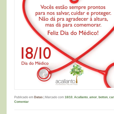
Publicado em
Datas
|
Marcado com
18/10
,
Acallanto
,
amor
,
botton
,
car
Comentar