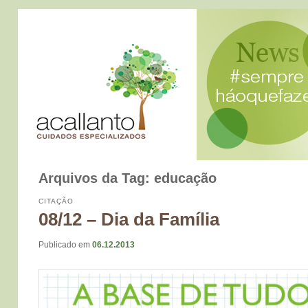
Arquivos da Tag:
educação
CITAÇÃO
08/12 – Dia da Família
Publicado em
06.12.2013