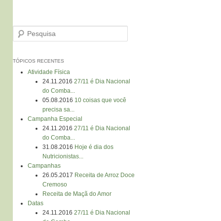
Pesquisa
TÓPICOS RECENTES
Atividade Física
24.11.2016
27/11 é Dia Nacional
do Comba...
05.08.2016
10 coisas que você
precisa sa...
Campanha Especial
24.11.2016
27/11 é Dia Nacional
do Comba...
31.08.2016
Hoje é dia dos
Nutricionistas...
Campanhas
26.05.2017
Receita de Arroz Doce
Cremoso
Receita de Maçã do Amor
Datas
24.11.2016
27/11 é Dia Nacional