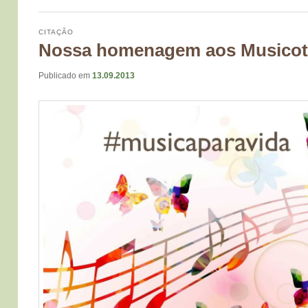
CITAÇÃO
Nossa homenagem aos Musicot
Publicado em
13.09.2013