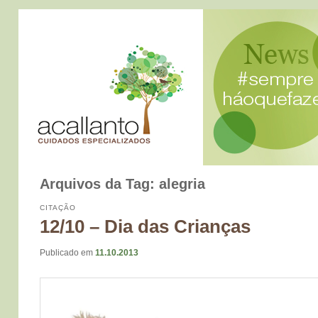
Arquivos da Tag:
alegria
CITAÇÃO
12/10 – Dia das Crianças
Publicado em
11.10.2013