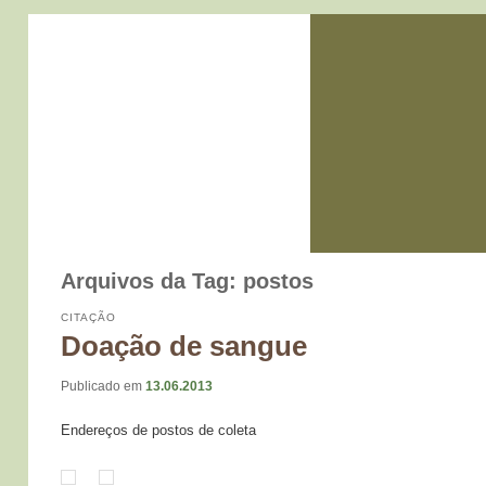
Arquivos da Tag:
postos
CITAÇÃO
Doação de sangue
Publicado em
13.06.2013
Endereços de postos de coleta